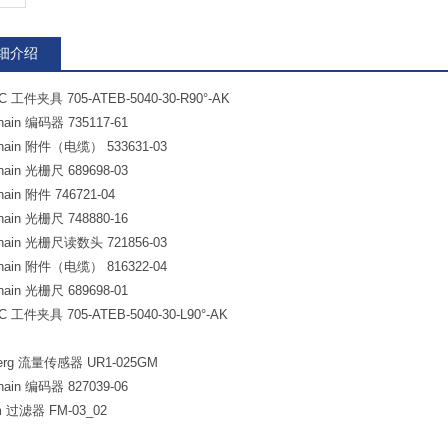
细介绍
C 工件夹具 705-ATEB-5040-30-R90°-AK
nhain 编码器 735117-61
nhain 附件（电缆） 533631-03
nhain 光栅尺 689698-03
hain 附件 746721-04
nhain 光栅尺 748880-16
nhain 光栅尺读数头 721856-03
nhain 附件（电缆） 816322-04
nhain 光栅尺 689698-01
C 工件夹具 705-ATEB-5040-30-L90°-AK
berg 流量传感器 UR1-025GM
nhain 编码器 827039-06
m 过滤器 FM-03_02