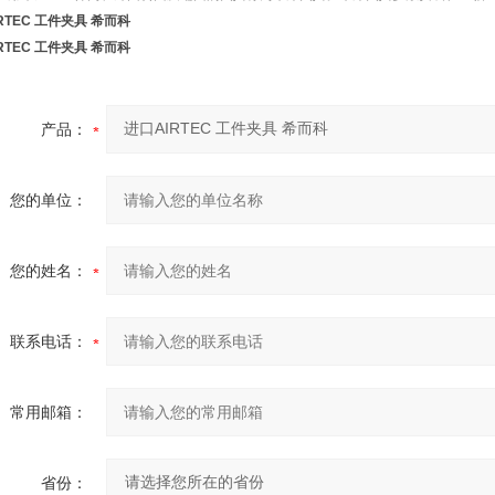
RTEC 工件夹具 希而科
RTEC 工件夹具 希而科
产品：
您的单位：
您的姓名：
联系电话：
常用邮箱：
省份：