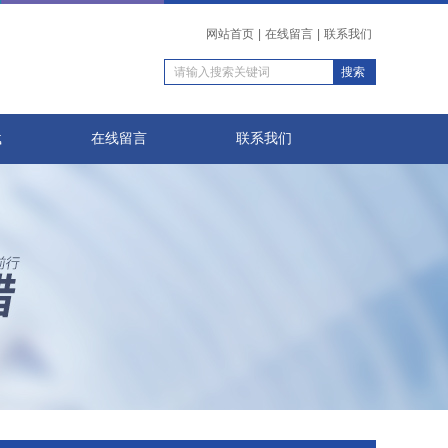
网站首页
|
在线留言
|
联系我们
载
在线留言
联系我们