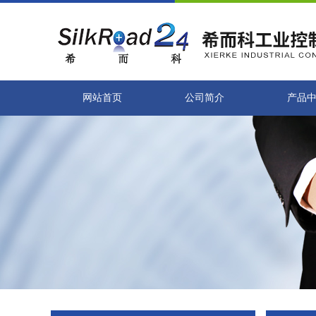
网站首页
公司简介
产品