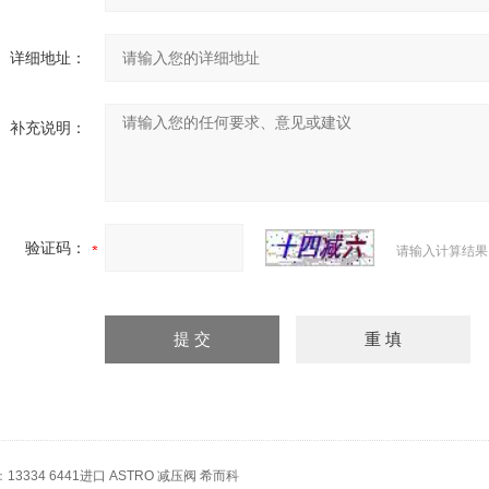
详细地址：
补充说明：
验证码：
请输入计算结果
：
13334 6441进口 ASTRO 减压阀 希而科