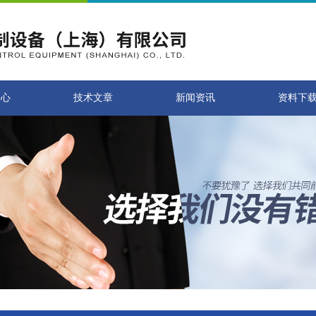
中心
技术文章
新闻资讯
资料下