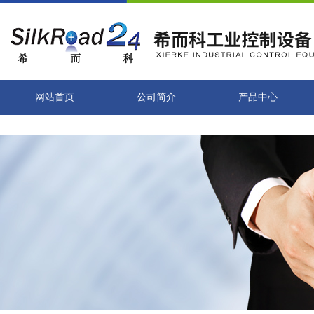
网站首页
公司简介
产品中心