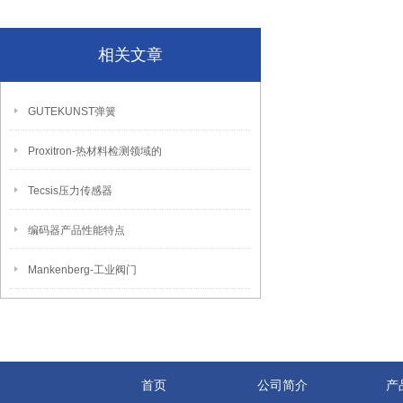
相关文章
GUTEKUNST弹簧
Proxitron-热材料检测领域的
Tecsis压力传感器
编码器产品性能特点
Mankenberg-工业阀门
首页
公司简介
产