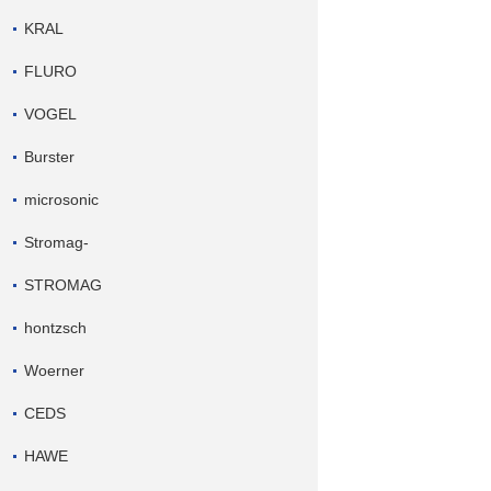
KRAL
FLURO
VOGEL
Burster
microsonic
Stromag-
STROMAG
hontzsch
Woerner
CEDS
HAWE