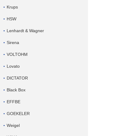
Krups
HSW
Lenhardt & Wagner
Sirena
VOLTOHM
Lovato
DICTATOR
Black Box
EFFBE
GOEKELER
Weigel