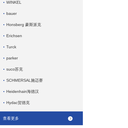
WINKEL
bauer
Honsberg 豪斯派克
Erichsen
Turck
parker
suco苏克
SCHMERSAL施迈赛
Heidenhain海德汉
Hydac贺德克
查看更多