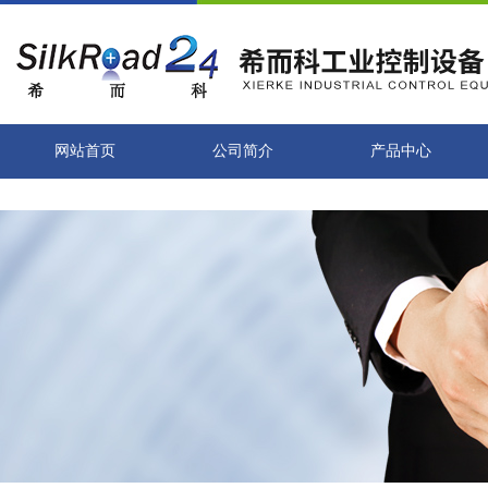
网站首页
公司简介
产品中心