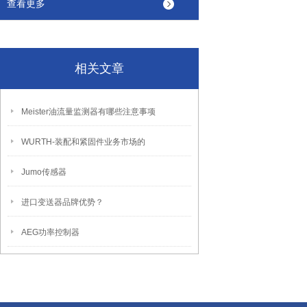
查看更多
相关文章
Meister油流量监测器有哪些注意事项
WURTH-装配和紧固件业务市场的
Jumo传感器
进口变送器品牌优势？
AEG功率控制器