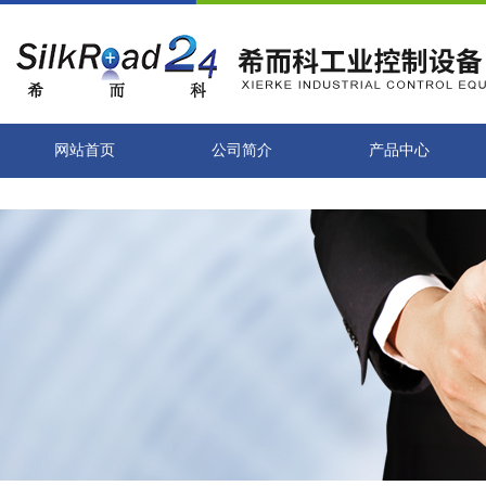
网站首页
公司简介
产品中心