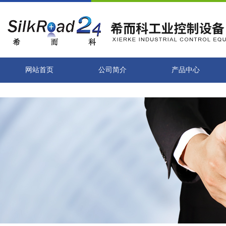
网站首页
公司简介
产品中心