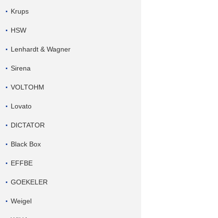
Krups
HSW
Lenhardt & Wagner
Sirena
VOLTOHM
Lovato
DICTATOR
Black Box
EFFBE
GOEKELER
Weigel