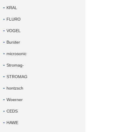
KRAL
FLURO
VOGEL
Burster
microsonic
Stromag-
STROMAG
hontzsch
Woerner
CEDS
HAWE