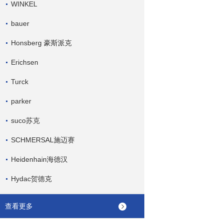
WINKEL
bauer
Honsberg 豪斯派克
Erichsen
Turck
parker
suco苏克
SCHMERSAL施迈赛
Heidenhain海德汉
Hydac贺德克
查看更多