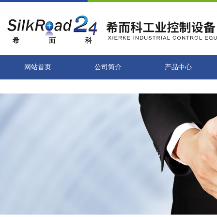
网站首页
公司简介
产品中心