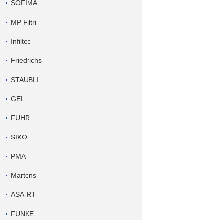
SOFIMA
MP Filtri
Infiltec
Friedrichs
STAUBLI
GEL
FUHR
SIKO
PMA
Martens
ASA-RT
FUNKE