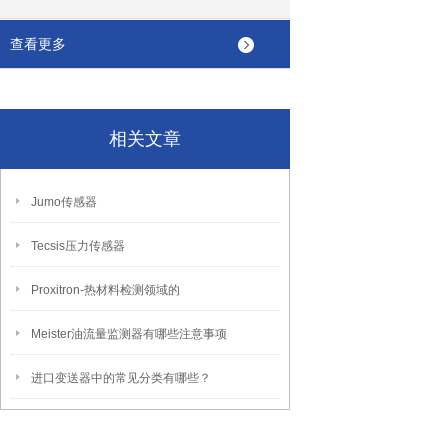
查看更多
相关文章
Jumo传感器
Tecsis压力传感器
Proxitron-热材料检测领域的
Meister油流量监测器有哪些注意事项
进口变送器中的常见分类有哪些？