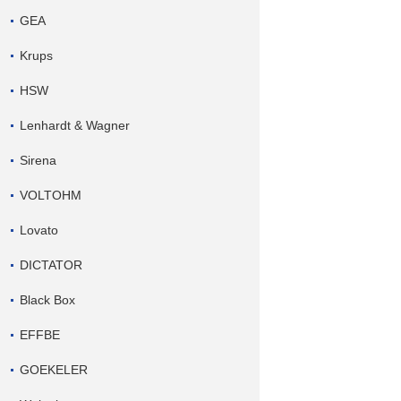
GEA
Krups
HSW
Lenhardt & Wagner
Sirena
VOLTOHM
Lovato
DICTATOR
Black Box
EFFBE
GOEKELER