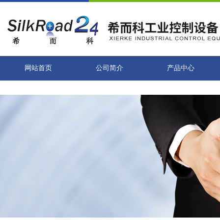
网站首页
公司简介
产品中心