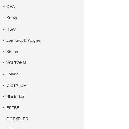
GEA
Krups
HSW
Lenhardt & Wagner
Sirena
VOLTOHM
Lovato
DICTATOR
Black Box
EFFBE
GOEKELER