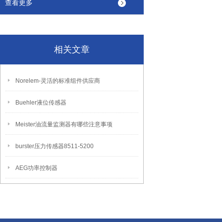
查看更多
相关文章
Norelem-灵活的标准组件供应商
Buehler液位传感器
Meister油流量监测器有哪些注意事项
burster压力传感器8511-5200
AEG功率控制器