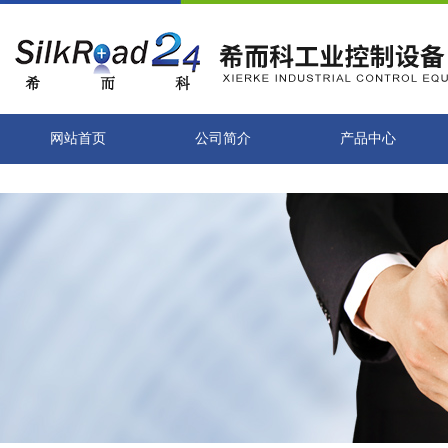
网站首页
公司简介
产品中心