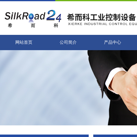
网站首页
公司简介
产品中心