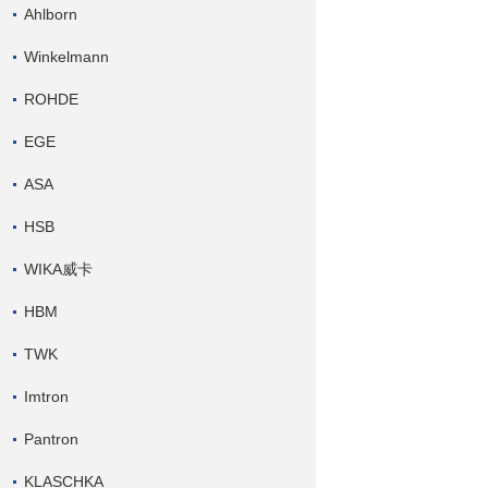
Ahlborn
Winkelmann
ROHDE
EGE
ASA
HSB
WIKA威卡
HBM
TWK
Imtron
Pantron
KLASCHKA