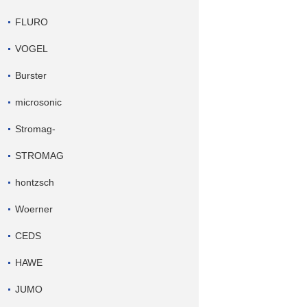
FLURO
VOGEL
Burster
microsonic
Stromag-
STROMAG
hontzsch
Woerner
CEDS
HAWE
JUMO