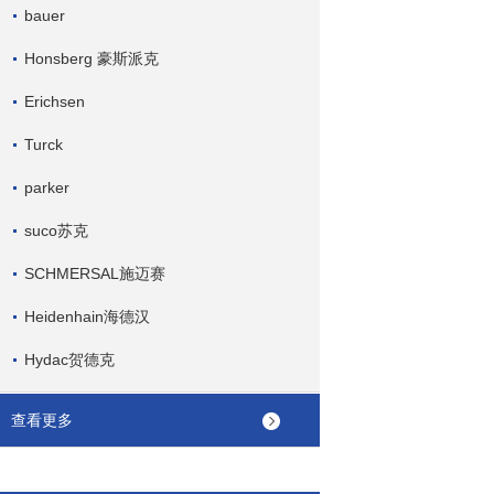
bauer
Honsberg 豪斯派克
Erichsen
Turck
parker
suco苏克
SCHMERSAL施迈赛
Heidenhain海德汉
Hydac贺德克
查看更多