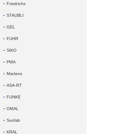
Friedrichs
STAUBLI
GEL
FUHR
SIKO
PMA
Martens
ASA-RT
FUNKE
OMAL
Sunfab
KRAL