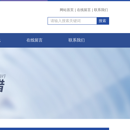
网站首页
|
在线留言
|
联系我们
载
在线留言
联系我们