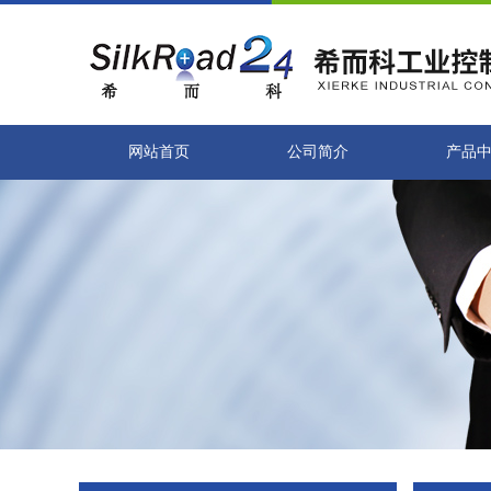
网站首页
公司简介
产品