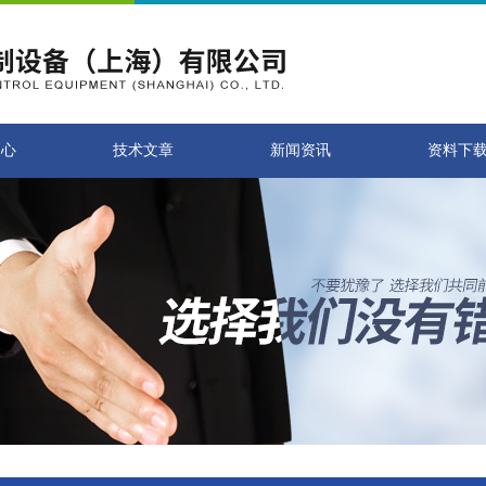
中心
技术文章
新闻资讯
资料下