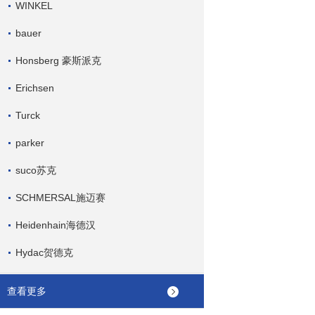
WINKEL
bauer
Honsberg 豪斯派克
Erichsen
Turck
parker
suco苏克
SCHMERSAL施迈赛
Heidenhain海德汉
Hydac贺德克
查看更多