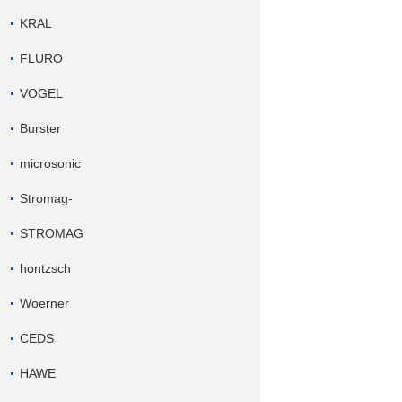
KRAL
FLURO
VOGEL
Burster
microsonic
Stromag-
STROMAG
hontzsch
Woerner
CEDS
HAWE