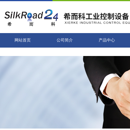
网站首页
公司简介
产品中心