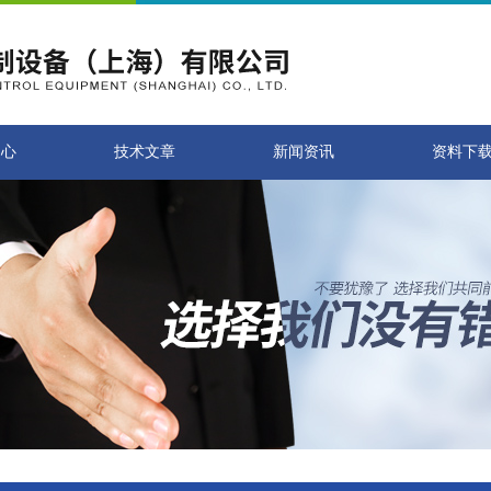
中心
技术文章
新闻资讯
资料下