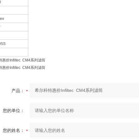
i
nex
r
OSS
惠价Infiltec CM4系列滤筒
惠价Infiltec CM4系列滤筒
产品：
您的单位：
您的姓名：