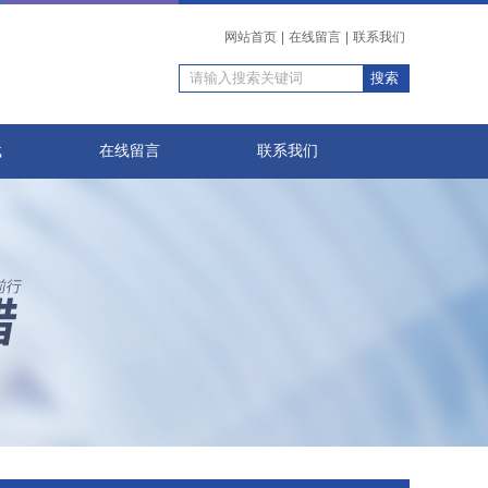
网站首页
|
在线留言
|
联系我们
载
在线留言
联系我们