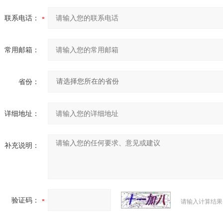
联系电话：
常用邮箱：
省份：
详细地址：
补充说明：
验证码：
请输入计算结果