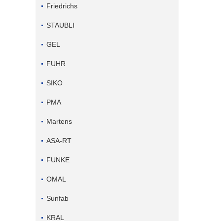
Friedrichs
STAUBLI
GEL
FUHR
SIKO
PMA
Martens
ASA-RT
FUNKE
OMAL
Sunfab
KRAL