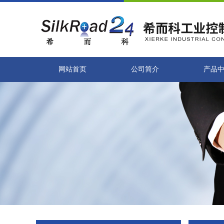
网站首页
公司简介
产品