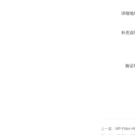
详细地
补充说
验证
上一篇：
MP-Filter