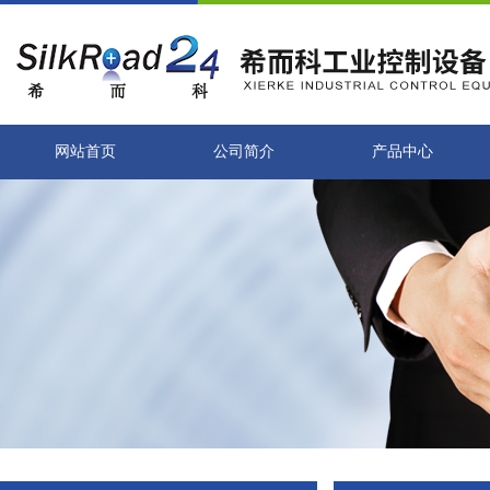
网站首页
公司简介
产品中心