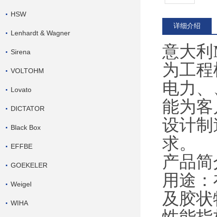
HSW
详细介绍
Lenhardt & Wagner
意大利
Sirena
为工程
VOLTOHM
电力、
Lovato
能为客
DICTATOR
设计制
Black Box
求。
EFFBE
产品简
GOEKELER
用途：
Weigel
及胶状
WIHA