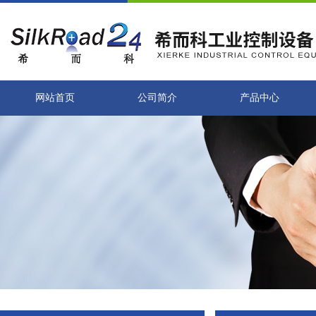
网站首页
公司简介
产品中心