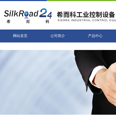
网站首页
公司简介
产品中心