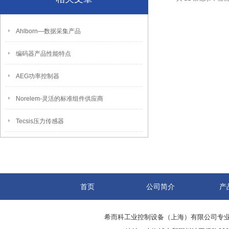
Ahlborn―数据采集产品
编码器产品性能特点
AEG功率控制器
Norelem-灵活的标准组件供应商
Tecsis压力传感器
首页
公司简介
产
希而科工业控制设备（上海）有限公司专