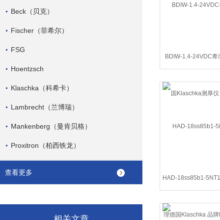
Beck（贝克）
Fischer（菲希尔）
FSG
BDIW-1.4-24VD
Hoentzsch
Klaschka测厚仪
Klaschka（科希卡）
Lambrecht（兰博瑞）
Mankenberg（曼肯贝格）
Proxitron（柏西铁龙）
查看更多
HAD-18ss85b1-5
国Klaschka 品牌
相关文章