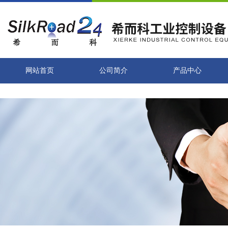
网站首页
公司简介
产品中心