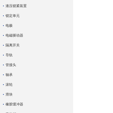
液压锁紧装置
锁定单元
电极
电磁驱动器
隔离开关
导轨
管接头
轴承
滚轮
滑块
橡胶缓冲器