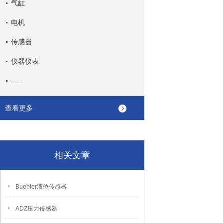
气缸
电机
传感器
仪器仪表
......
查看更多
相关文章
Buehler液位传感器
ADZ压力传感器