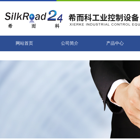
网站首页
公司简介
产品中心