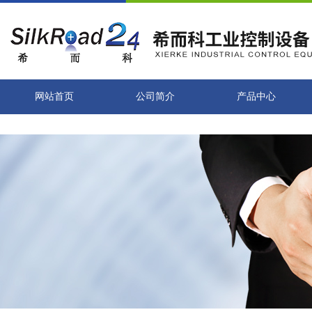
网站首页
公司简介
产品中心