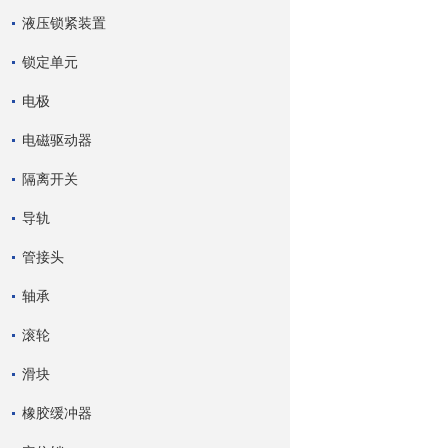
液压锁紧装置
锁定单元
电极
电磁驱动器
隔离开关
导轨
管接头
轴承
滚轮
滑块
橡胶缓冲器