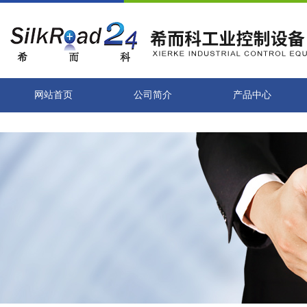
网站首页
公司简介
产品中心