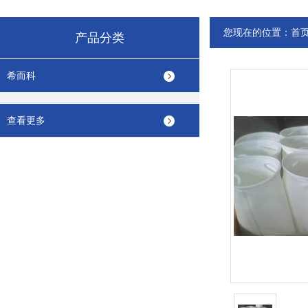
您现在的位置：
首
产品分类
希而科
查看更多