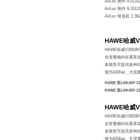
AirLoc 附件 9.0116
AirLoc 附件 9.3311
AirLoc 矫直机 1.362
HAWE哈威V
HAWE哈威V30
合变量轴向柱塞泵
多级泵可提供多种排
值为420bar。大流量Q
HAWE 泵LHK40F-1
HAWE 泵LHK40F-1
HAWE哈威V
HAWE哈威V30
合变量轴向柱塞泵
多级泵可提供多种排
值为420bar。大流量Q