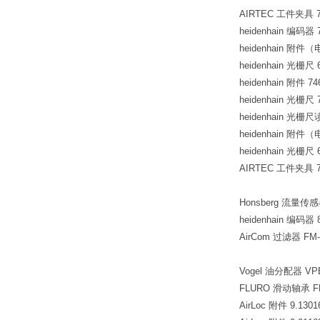
AIRTEC 工件夹具 705
heidenhain 编码器 7
heidenhain 附件（
heidenhain 光栅尺 6
heidenhain 附件 74
heidenhain 光栅尺 7
heidenhain 光栅尺
heidenhain 附件（
heidenhain 光栅尺 6
AIRTEC 工件夹具 705
Honsberg 流量传感
heidenhain 编码器 8
AirCom 过滤器 FM-
Vogel 油分配器 VPB
FLURO 滑动轴承 FER0
AirLoc 附件 9.1301