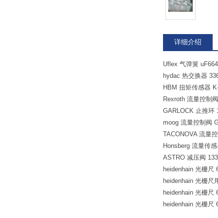
详细介绍
Uflex 气弹簧 uF66
hydac 热交换器 3366
HBM 扭矩传感器 K-T4
Rexroth 流量控制阀
GARLOCK 止推环 1
moog 流量控制阀 G6
TACONOVA 流量控制
Honsberg 流量传感
ASTRO 减压阀 1333
heidenhain 光栅尺 6
heidenhain 光栅尺
heidenhain 光栅尺 6
heidenhain 光栅尺 6