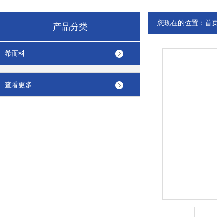
您现在的位置：
首
产品分类
希而科
查看更多