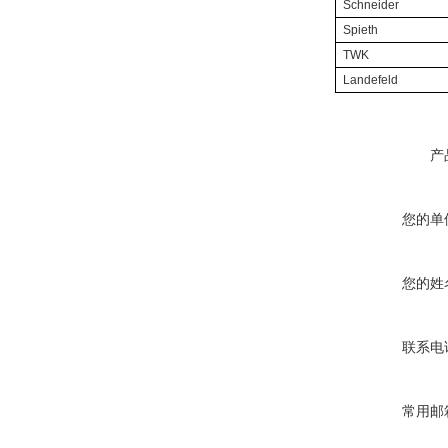
Schneider
Spieth
TWK
Landefeld
产
您的单
您的姓
联系电
常用邮