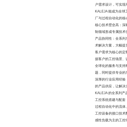
户需求设计，可实现
KALEJA 能成
厂与过程自动化的核
核心技术壁垒高：深
制领域形成专属技术
产品协同性：全系列
术解决方案，大幅提
客户需求为核心的定
据客户的工控场景、
全球化的服务与支持
题，同时提供专业的
深厚的行业应用经验
的产品供应，让解决
KALEJA 的全
工控系统搭建与配套，
过程自动化中的流体
工控设备的接口技术
感性负载为主的工控