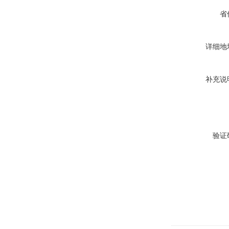
省
详细地
补充说
验证