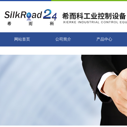
网站首页
公司简介
产品中心