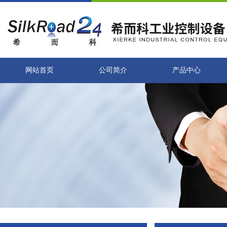
网站首页
公司简介
产品中心