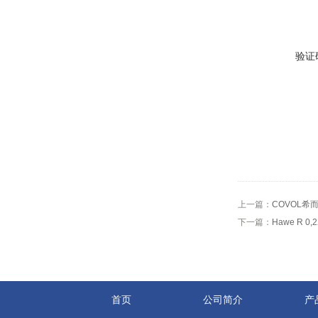
验证
上一篇：
COVOL希而
下一篇：
Hawe R 0,
首页
公司简介
产