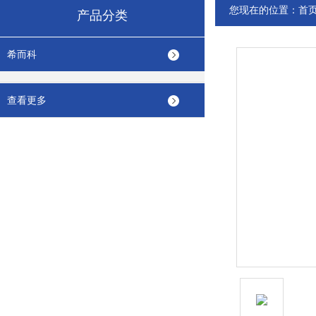
您现在的位置：
首
产品分类
希而科
查看更多