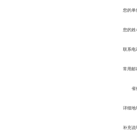
您的单
您的姓
联系电
常用邮
省
详细地
补充说