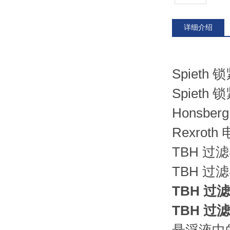
详细介绍
Spieth 
Spieth 
Honsbe
Rexroth
TBH 过滤器
TBH 过滤器
TBH 过滤
TBH 过滤