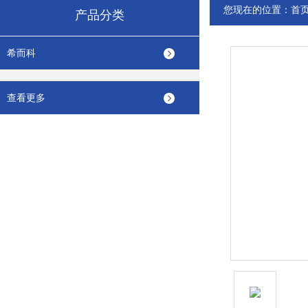
您现在的位置：
首
产品分类
希而科
查看更多