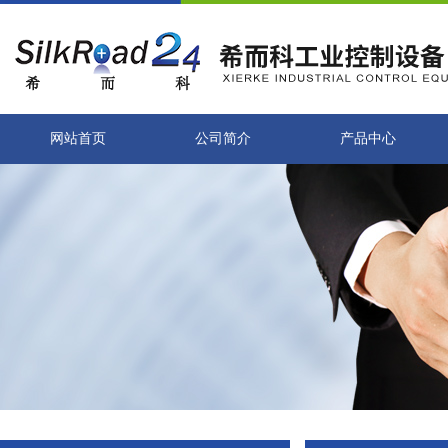
网站首页
公司简介
产品中心