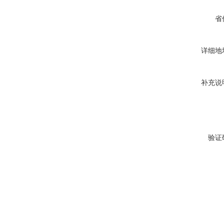
省
详细地
补充说
验证