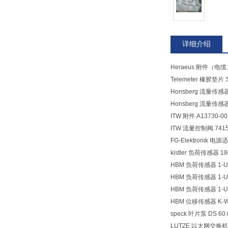
详细介绍
Heraeus 附件（电缆）
Telemeter 橡胶垫片 S
Honsberg 流量传感器
Honsberg 流量传感器
ITW 附件 A13730-00
ITW 流量控制阀 7415
FG-Elektronik 电源
kistler 负荷传感器 18
HBM 负荷传感器 1-U
HBM 负荷传感器 1-U
HBM 负荷传感器 1-U3
HBM 位移传感器 K-WA-
speck 叶片泵 DS 60.
LUTZE 以太网交换机 