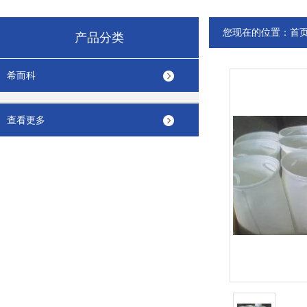
您现在的位置：
首
产品分类
希而科
查看更多