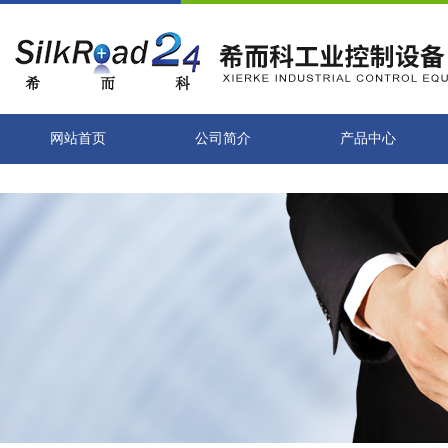
网站首页
公司简介
产品中心