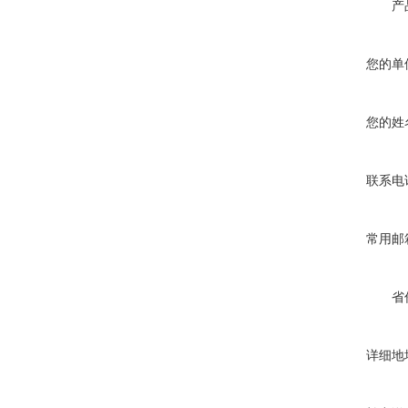
产
您的单
您的姓
联系电
常用邮
省
详细地