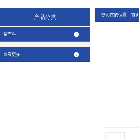
您现在的位置：
首
产品分类
希而科
查看更多