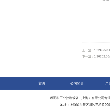
上一篇：
13334 64
下一篇：
1.36202.5
首页
公司简介
产
希而科工业控制设备（上海）有限公司专
地址：上海浦东新区川沙王桥路999号