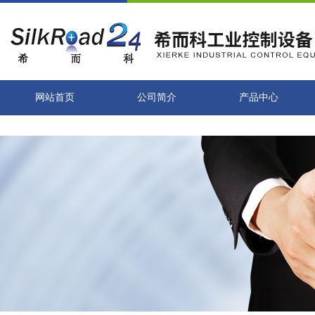
网站首页
公司简介
产品中心