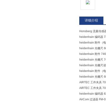
详细介绍
Honsberg 流量传感器
heidenhain 编码器 7
heidenhain 附件（电
heidenhain 光栅尺 6
heidenhain 附件 746
heidenhain 光栅尺 7
heidenhain 光栅尺读
heidenhain 附件（电
heidenhain 光栅尺 6
AIRTEC 工件夹具 705-
AIRTEC 工件夹具 705
heidenhain 编码器 8
AirCom 过滤器 FM-0