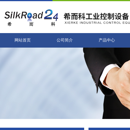
网站首页
公司简介
产品中心