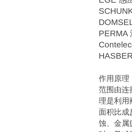
SCHUNK
DOMSEL 
PERMA 
Contele
HASBER
作用原理
范围由连
理是利用
面积比成
蚀、金属