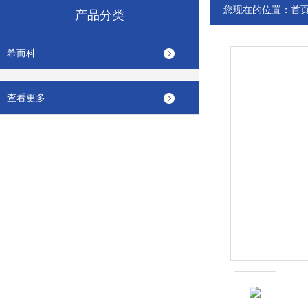
您现在的位置：
首
产品分类
希而科
查看更多