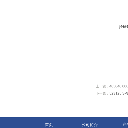
验证
上一篇：
405040 
下一篇：
523125 SP
首页
公司简介
产