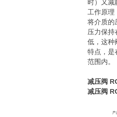
时）又减
工作原理
将介质的
压力保持
低，这种
特点，是
范围内。
减压阀 RG
减压阀 RG
产