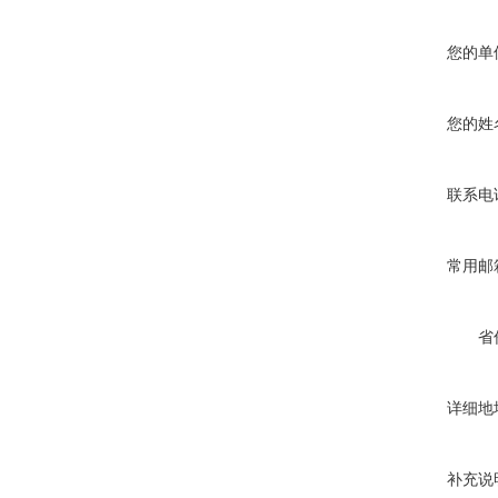
您的单
您的姓
联系电
常用邮
省
详细地
补充说