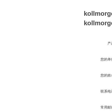
kollmo
kollmo
产
您的单
您的姓
联系电
常用邮