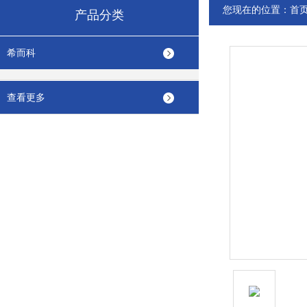
您现在的位置：
首
产品分类
希而科
查看更多