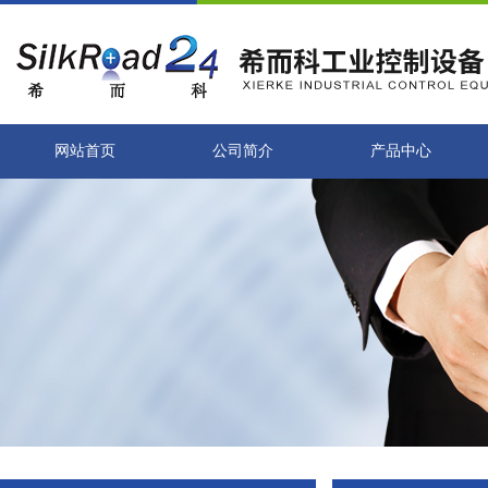
网站首页
公司简介
产品中心