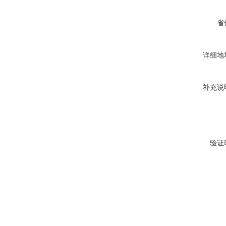
省
详细地
补充说
验证