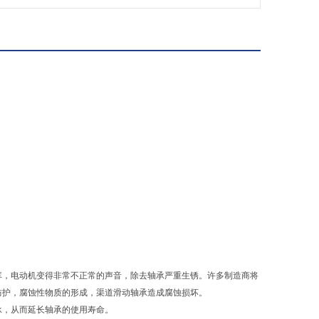
库，电动机变得非常不正常的声音，除去轴承严重生锈。许多制造商将
防护，腐蚀性物质的形成，渠道滑动轴承造成腐蚀损坏。
，从而延长轴承的使用寿命。