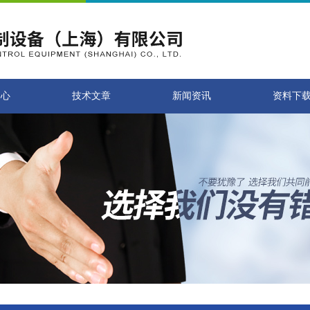
中心
技术文章
新闻资讯
资料下