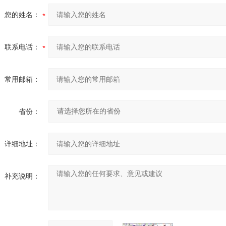
您的姓名：
联系电话：
常用邮箱：
省份：
详细地址：
补充说明：