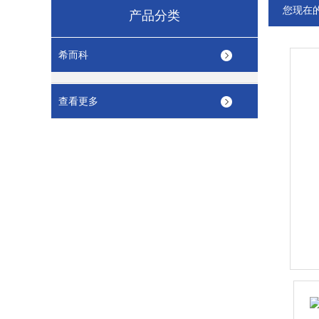
您现在
产品分类
希而科
查看更多