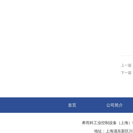
上一篇
下一篇
首页
公司简介
希而科工业控制设备（上海）
地址：上海浦东新区川沙