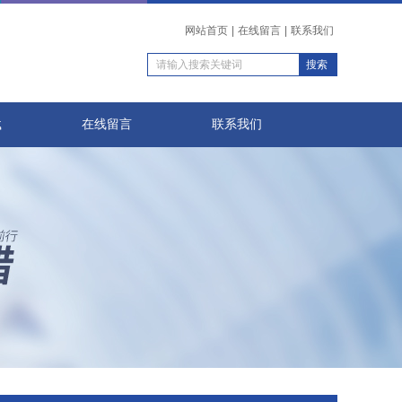
网站首页
|
在线留言
|
联系我们
载
在线留言
联系我们