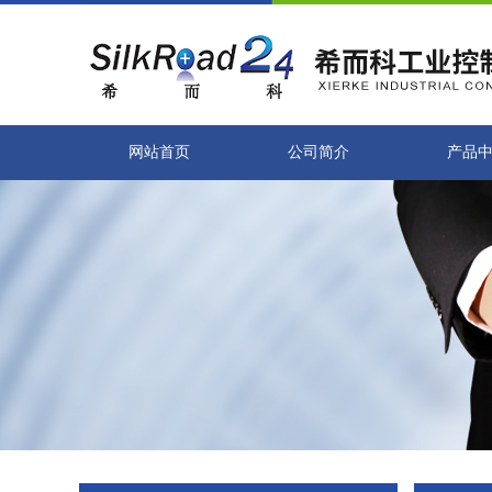
网站首页
公司简介
产品