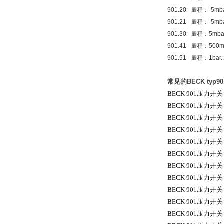
901.20 量程：-5mb
901.21 量程：-5mb
901.30 量程：5mb
901.41 量程：500
901.51 量程：1ba
常见的BECK typ
BECK 901
压力开关
BECK 901
压力开关
BECK 901
压力开关
BECK 901
压力开关
BECK 901
压力开关
BECK 901
压力开关
BECK 901
压力开关
BECK 901
压力开关
BECK 901
压力开关
BECK 901
压力开关
BECK 901
压力开关