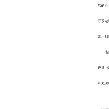
您的姓
联系电
常用邮
省
详细地
补充说