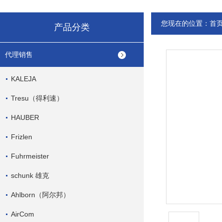
您现在的位置：
首
产品分类
代理销售
KALEJA
Tresu（得利速）
HAUBER
Frizlen
Fuhrmeister
schunk 雄克
Ahlborn（阿尔邦）
AirCom