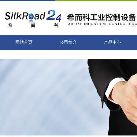
网站首页
公司简介
产品中心