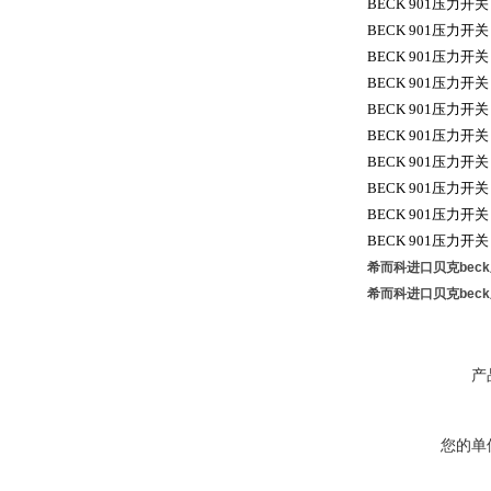
BECK 901
压力开关
BECK 901
压力开关
BECK 901
压力开关
BECK 901
压力开关
BECK 901
压力开关
BECK 901
压力开关
BECK 901
压力开关
BECK 901
压力开关
BECK 901
压力开关
BECK 901
压力开关
希而科进口贝克beck
希而科进口贝克beck
产
您的单