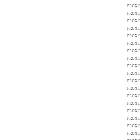
PROXI
PROXI
PROXI
PROXI
PROXI
PROXI
PROXI
PROXI
PROXI
PROXI
PROXI
PROXI
PROXI
PROXI
PROXI
PROXI
PROXI
PROXI