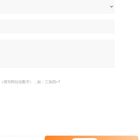
（填写阿拉伯数字），如：三加四=7