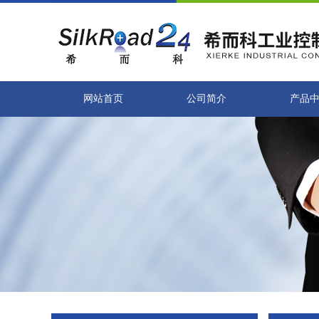
网站首页
公司简介
产品