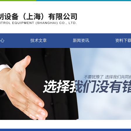
中心
技术文章
新闻资讯
资料下