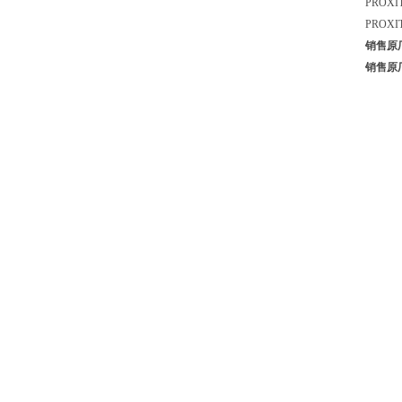
PROXI
PROXI
销售原厂
销售原厂