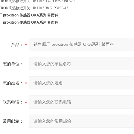
TRON
高温接近开关
IKL015.33GH Nr:2319D-20
TRON
高温接近开关
IKL015.38 G 2319P-15
 proxitron 传感器 OKA系列 希而科
 proxitron 传感器 OKA系列 希而科
产品：
您的单位：
您的姓名：
联系电话：
常用邮箱：