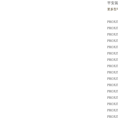
平安装
更多型
PROXI
PROXI
PROXI
PROXI
PROXI
PROXI
PROXI
PROXI
PROXI
PROXI
PROXI
PROXI
PROXI
PROXI
PROXI
PROXI