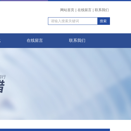
网站首页
|
在线留言
|
联系我们
载
在线留言
联系我们