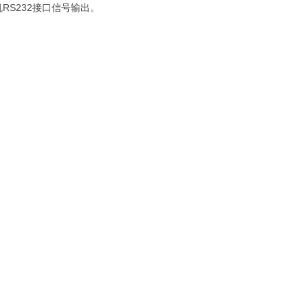
RS232接口信号输出。