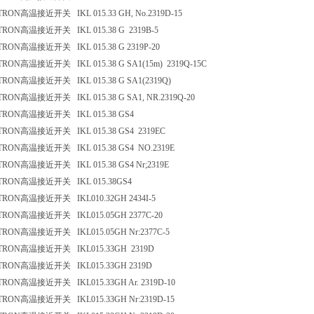
TRON
高温接近开关
IKL 015.33 GH, No.2319D-15
TRON
高温接近开关
IKL 015.38 G 2319B-5
TRON
高温接近开关
IKL 015.38 G 2319P-20
TRON
高温接近开关
IKL 015.38 G SA1(15m) 2319Q-15C
TRON
高温接近开关
IKL 015.38 G SA1(2319Q)
TRON
高温接近开关
IKL 015.38 G SA1, NR.2319Q-20
TRON
高温接近开关
IKL 015.38 GS4
TRON
高温接近开关
IKL 015.38 GS4 2319EC
TRON
高温接近开关
IKL 015.38 GS4 NO.2319E
TRON
高温接近开关
IKL 015.38 GS4 Nr;2319E
TRON
高温接近开关
IKL 015.38GS4
TRON
高温接近开关
IKL010.32GH 2434I-5
TRON
高温接近开关
IKL015.05GH 2377C-20
TRON
高温接近开关
IKL015.05GH Nr:2377C-5
TRON
高温接近开关
IKL015.33GH 2319D
TRON
高温接近开关
IKL015.33GH 2319D
TRON
高温接近开关
IKL015.33GH Ar. 2319D-10
TRON
高温接近开关
IKL015.33GH Nr:2319D-15