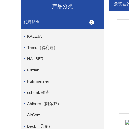
您现在
产品分类
代理销售
KALEJA
Tresu（得利速）
HAUBER
Frizlen
Fuhrmeister
schunk 雄克
Ahlborn（阿尔邦）
AirCom
Beck（贝克）