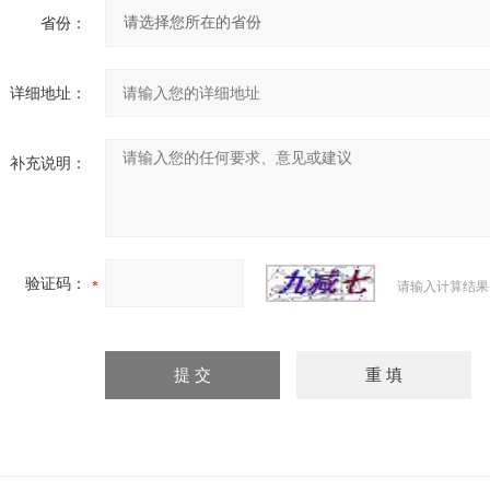
省份：
详细地址：
补充说明：
验证码：
请输入计算结果