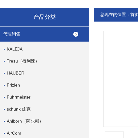
您现在的位置：
首
产品分类
代理销售
KALEJA
Tresu（得利速）
HAUBER
Frizlen
Fuhrmeister
schunk 雄克
Ahlborn（阿尔邦）
AirCom