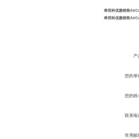
希而科优惠销售Air
希而科优惠销售Air
产
您的单
您的姓
联系电
常用邮