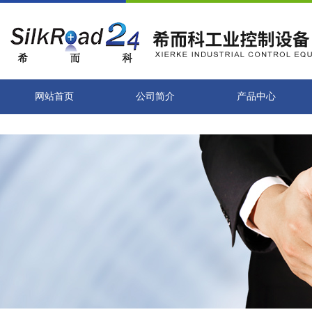
网站首页
公司简介
产品中心