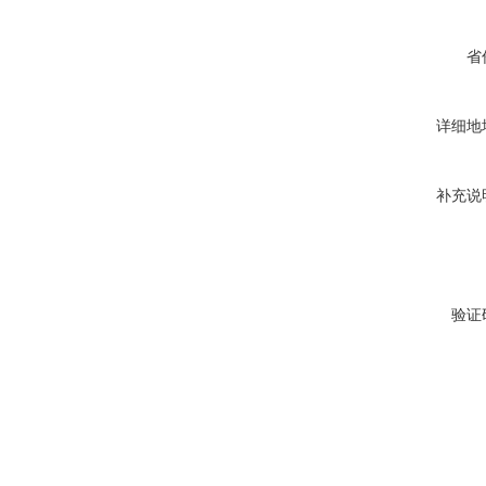
省
详细地
补充说
验证