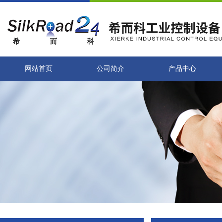
网站首页
公司简介
产品中心