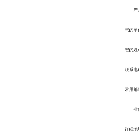
产
您的单
您的姓
联系电
常用邮
省
详细地