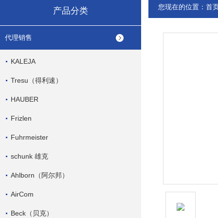
您现在的位置：
首
产品分类
代理销售
KALEJA
Tresu（得利速）
HAUBER
Frizlen
Fuhrmeister
schunk 雄克
Ahlborn（阿尔邦）
AirCom
Beck（贝克）