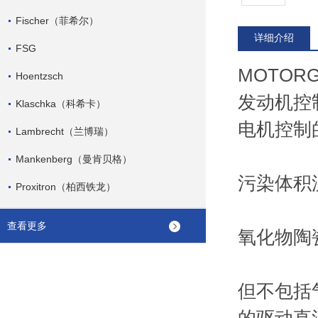
Fischer（菲希尔）
详细介绍
FSG
MOTORG
Hoentzsch
发动机控
Klaschka（科希卡）
电机控制
Lambrecht（兰博瑞）
Mankenberg（曼肯贝格）
污染体积
Proxitron（柏西铁龙）
查看更多
氧化物陶
但不包括