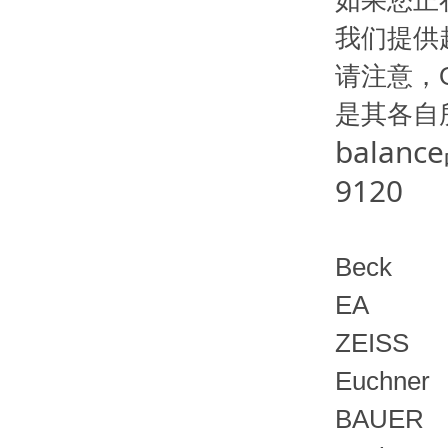
如果您正
我们提供
请注意，O
是其各自
balance
9120
Beck
EA
ZEISS
Euchner
BAUER