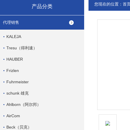
您现在的位置：
首
产品分类
代理销售
KALEJA
Tresu（得利速）
HAUBER
Frizlen
Fuhrmeister
schunk 雄克
Ahlborn（阿尔邦）
AirCom
Beck（贝克）