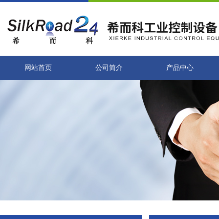
网站首页
公司简介
产品中心