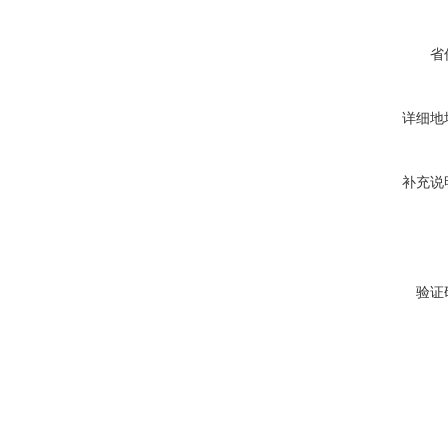
省
详细地
补充说
验证