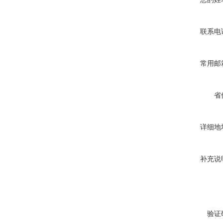
联系电
常用邮
省
详细地
补充说
验证