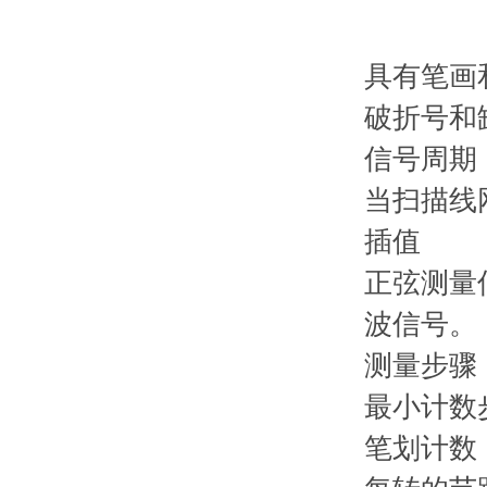
具有笔画
破折号和
信号周期
当扫描线
插值
正弦测量
波信号。
测量步骤
最小计数
笔划计数