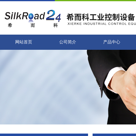
网站首页
公司简介
产品中心