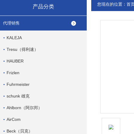
您现在的位置：
首
产品分类
代理销售
KALEJA
Tresu（得利速）
HAUBER
Frizlen
Fuhrmeister
schunk 雄克
Ahlborn（阿尔邦）
AirCom
Beck（贝克）