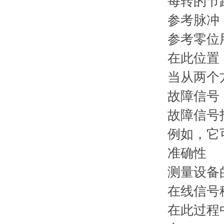
每转的节
参考脉冲
参考零位
在此位置
当从两个
故障信号
故障信号
例如，它
准确性
测量设备
在线信号
在此过程