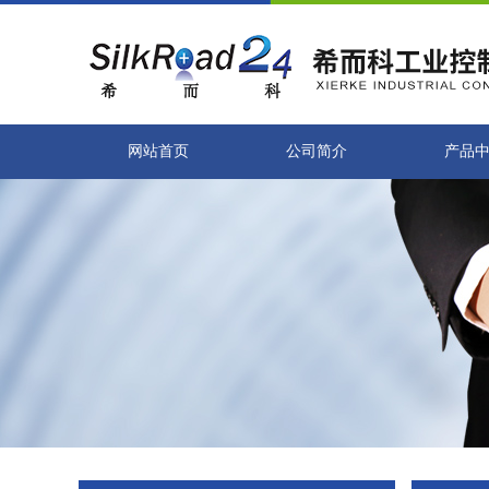
网站首页
公司简介
产品