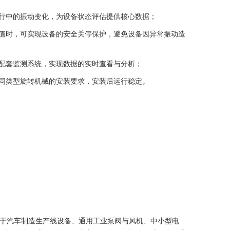
行中的振动变化，为设备状态评估提供核心数据；
值时，可实现设备的安全关停保护，避免设备因异常振动造
配套监测系统，实现数据的实时查看与分析；
同类型旋转机械的安装要求，安装后运行稳定。
应用于汽车制造生产线设备、通用工业泵阀与风机、中小型电