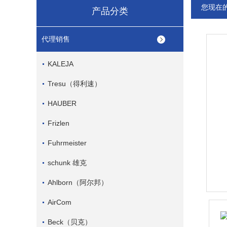
您现在
产品分类
代理销售
KALEJA
Tresu（得利速）
HAUBER
Frizlen
Fuhrmeister
schunk 雄克
Ahlborn（阿尔邦）
AirCom
Beck（贝克）