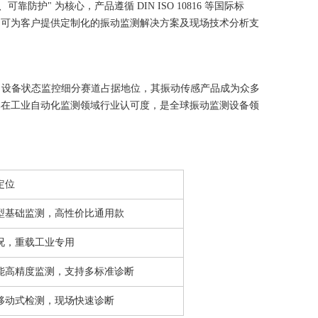
" 为核心，产品遵循 DIN ISO 10816 等国际标
，可为客户提供定制化的振动监测解决方案及现场技术分析支
测、设备状态监控细分赛道占据地位，其振动传感产品成为众多
牌在工业自动化监测领域行业认可度，是全球振动监测设备领
定位
型基础监测，高性价比通用款
况，重载工业专用
能高精度监测，支持多标准诊断
移动式检测，现场快速诊断