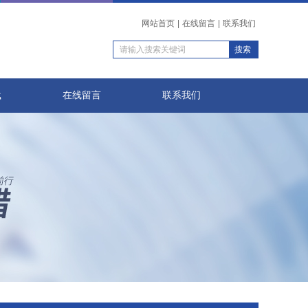
网站首页
|
在线留言
|
联系我们
载
在线留言
联系我们