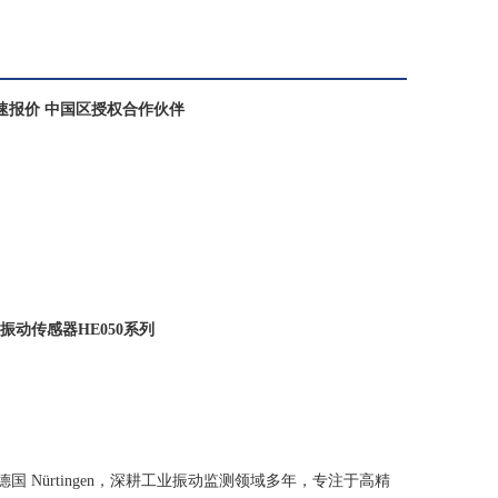
快速报价 中国区授权合作伙伴
R振动传感器HE050系列
 Nürtingen，深耕工业振动监测领域多年，专注于高精