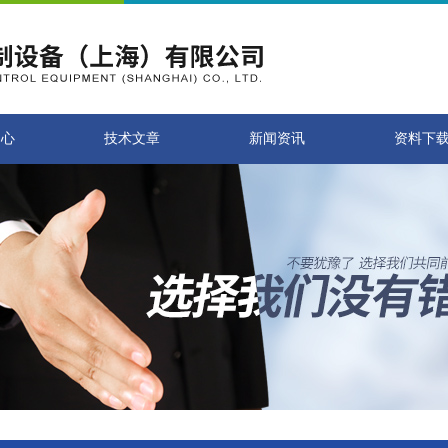
中心
技术文章
新闻资讯
资料下