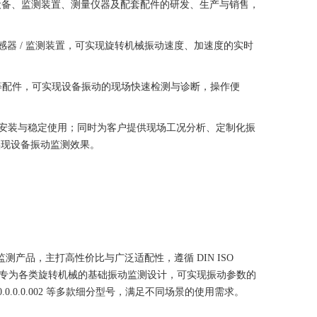
感设备、监测装置、测量仪器及配套配件的研发、生产与销售，
振动传感器 / 监测装置，可实现旋转机械振动速度、加速度的实时
铁等配件，可实现设备振动的现场快速检测与诊断，操作便
安装与稳定使用；同时为客户提供现场工况分析、定制化振
实现设备振动监测效果。
监测产品，主打高性价比与广泛适配性，遵循 DIN ISO
。该系列专为各类旋转机械的基础振动监测设计，可实现振动参数的
.0.0.002 等多款细分型号，满足不同场景的使用需求。