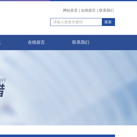
网站首页
|
在线留言
|
联系我们
载
在线留言
联系我们