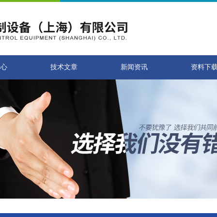
中心
技术文章
新闻资讯
资料下