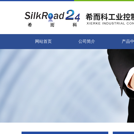
网站首页
公司简介
产品