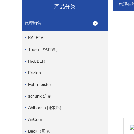
您现在
产品分类
代理销售
KALEJA
Tresu（得利速）
HAUBER
Frizlen
Fuhrmeister
schunk 雄克
Ahlborn（阿尔邦）
AirCom
Beck（贝克）