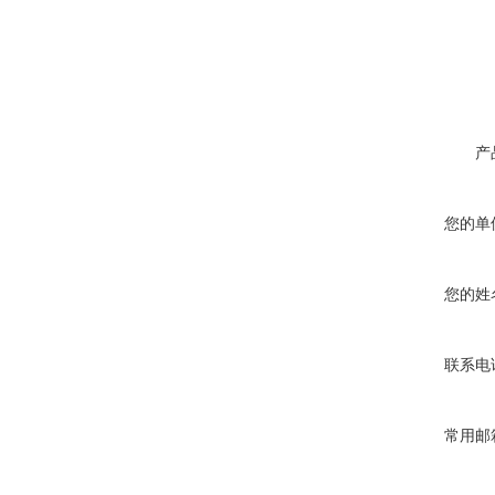
产
您的单
您的姓
联系电
常用邮