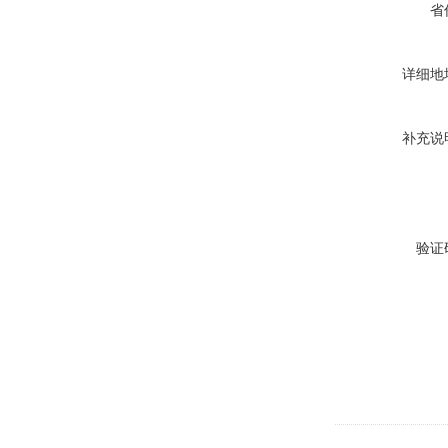
省
详细地
补充说
验证