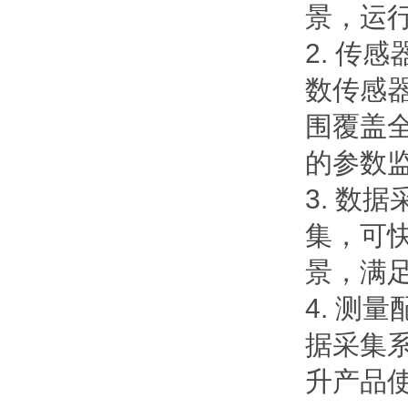
景，运
2.
传感
数传感
围覆盖
的参数
3.
数据
集，可
景，满
4.
测量
据采集
升产品