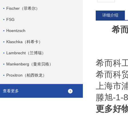
Fischer（菲希尔）
详细介绍
FSG
希
Hoentzsch
Klaschka（科希卡）
Lambrecht（兰博瑞）
希而科
Mankenberg（曼肯贝格）
希而科
Proxitron（柏西铁龙）
上海市
查看更多
滕旭
-1-
更多好