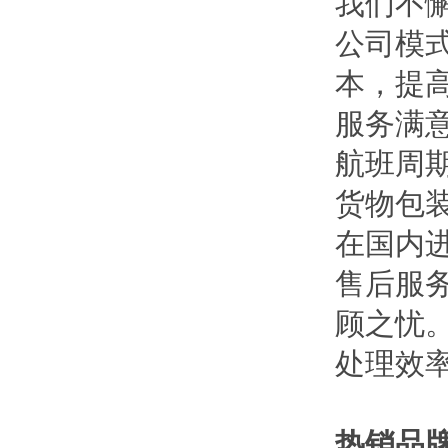
我们不
公司模
本，提
服务满
航班周
货物包
在国内
售后服
顾之忧
处理效
热销品