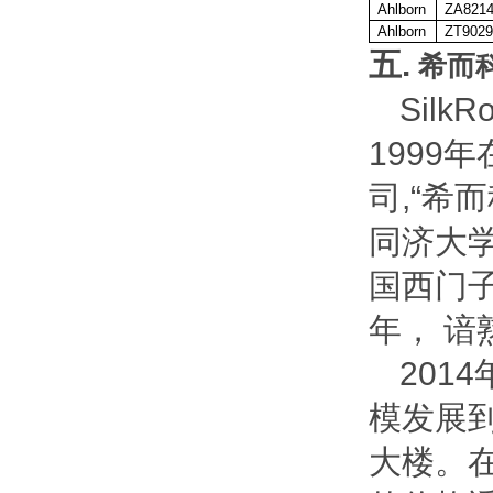
Ahlborn
ZA821
Ahlborn
ZT902
五
.
希而
SilkR
1999
年
司
,“
希而
同济大
国西门
年， 
2014
模发展
大楼。