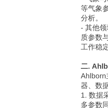
等气象
分析。
-
其他领
质参数
工作稳
二
.
Ahlb
Ahlborn
器、数
1.
数据
多参数