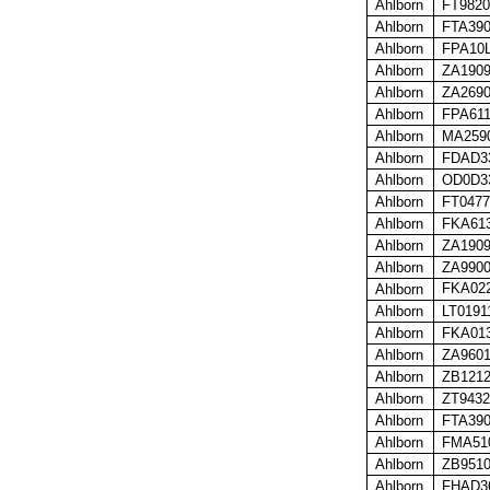
Ahlborn
FT9820
Ahlborn
FTA39
Ahlborn
FPA10
Ahlborn
ZA190
Ahlborn
ZA269
Ahlborn
FPA61
Ahlborn
MA259
Ahlborn
FDAD3
Ahlborn
OD0D3
Ahlborn
FT047
Ahlborn
FKA61
Ahlborn
ZA190
Ahlborn
ZA990
FKA02
Ahlborn
Ahlborn
LT0191
Ahlborn
FKA01
Ahlborn
ZA960
Ahlborn
ZB121
Ahlborn
ZT943
Ahlborn
FTA390
Ahlborn
FMA51
Ahlborn
ZB951
Ahlborn
FHAD3