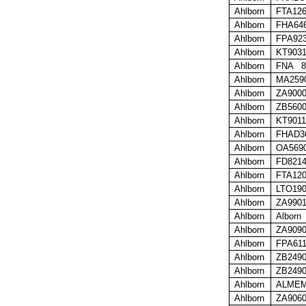
Ahlborn
FTA12
Ahlborn
FHA64
Ahlborn
FPA92
Ahlborn
KT903
Ahlborn
FNA 8
Ahlborn
MA259
Ahlborn
ZA900
Ahlborn
ZB560
Ahlborn
KT901
Ahlborn
FHAD3
Ahlborn
OA569
Ahlborn
FD821
Ahlborn
FTA12
Ahlborn
LTO19
Ahlborn
ZA990
Ahlborn
Albor
Ahlborn
ZA909
Ahlborn
FPA61
Ahlborn
ZB249
Ahlborn
ZB249
Ahlborn
ALME
Ahlborn
ZA906