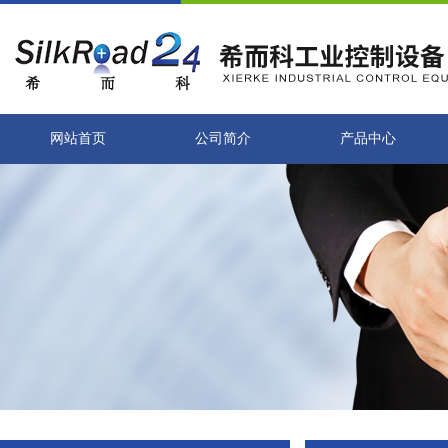
网站首页
公司简介
产品中心