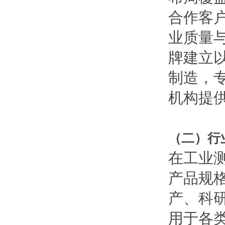
合作客
业质量
牌建立
制造，
机构提
（二）行
在工业
产品规
产、科
用于各