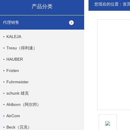
您现在的位置：
首
产品分类
代理销售
KALEJA
Tresu（得利速）
HAUBER
Frizlen
Fuhrmeister
schunk 雄克
Ahlborn（阿尔邦）
AirCom
Beck（贝克）