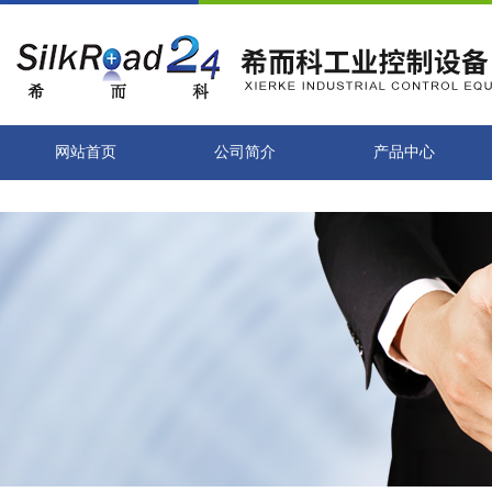
网站首页
公司简介
产品中心