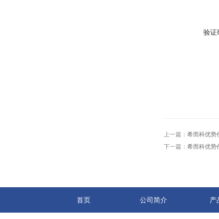
验证
上一篇：
希而科优势代
下一篇：
希而科优势代
首页
公司简介
产