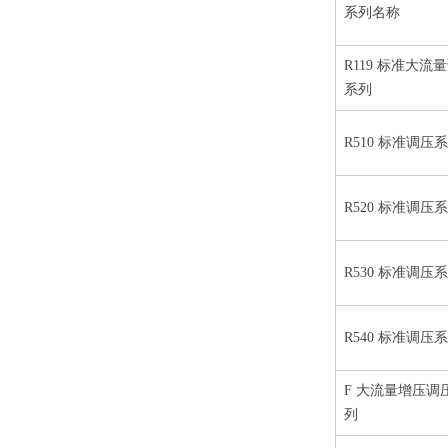
系列名称
R119 标准大流
系列
R510 标准调压
R520 标准调压
R530 标准调压
R540 标准调压
F 大流量增压调
列