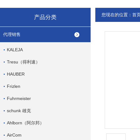
您现在的位置：
首
产品分类
代理销售
KALEJA
Tresu（得利速）
HAUBER
Frizlen
Fuhrmeister
schunk 雄克
Ahlborn（阿尔邦）
AirCom