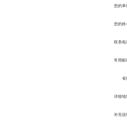
您的单
您的姓
联系电
常用邮
省
详细地
补充说