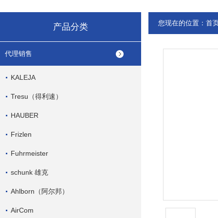
您现在的位置：
首
产品分类
代理销售
KALEJA
Tresu（得利速）
HAUBER
Frizlen
Fuhrmeister
schunk 雄克
Ahlborn（阿尔邦）
AirCom