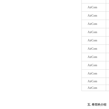
AirCom
AirCom
AirCom
AirCom
AirCom
AirCom
AirCom
AirCom
AirCom
AirCom
AirCom
五. 希而科介绍