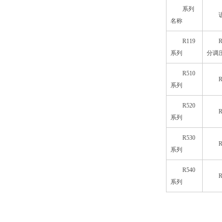
系列
名称
R119
R
系列
分调压
R510
系列
R520
R
系列
R530
R
系列
R540
系列