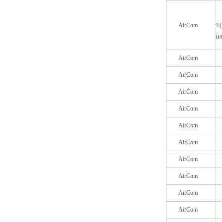
AirCom
E(
0
AirCom
AirCom
AirCom
AirCom
AirCom
AirCom
AirCom
AirCom
AirCom
AirCom