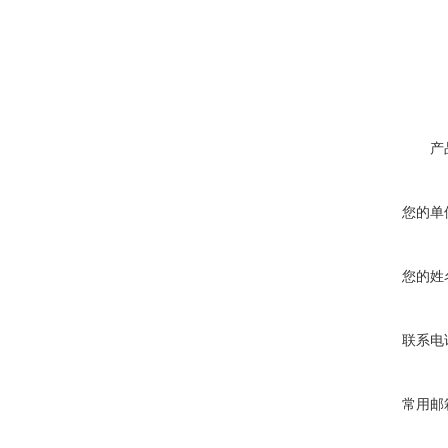
产
您的单
您的姓
联系电
常用邮