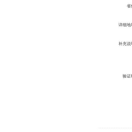
省
详细地
补充说
验证