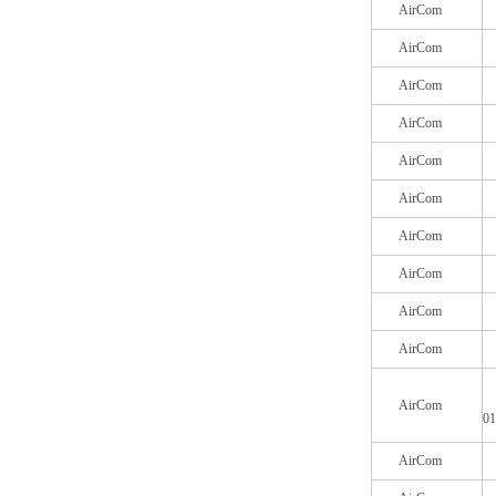
AirCom
AirCom
AirCom
AirCom
AirCom
AirCom
AirCom
AirCom
AirCom
AirCom
AirCom
0
AirCom