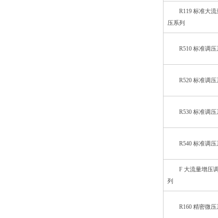
R119 标准大
压系列
R510 标准调
R520 标准调
R530 标准调
R540 标准调
F 大流量增压
列
R160 精密微