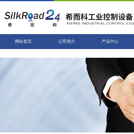
网站首页
公司简介
产品中心