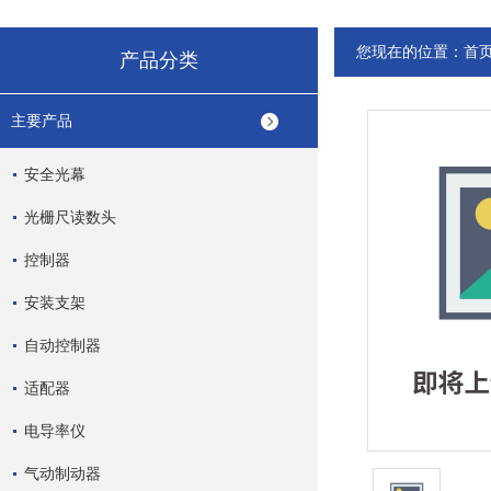
您现在的位置：
首
产品分类
主要产品
安全光幕
光栅尺读数头
控制器
安装支架
自动控制器
适配器
电导率仪
气动制动器