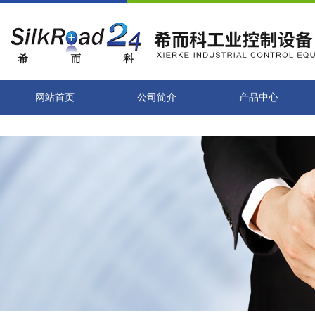
网站首页
公司简介
产品中心