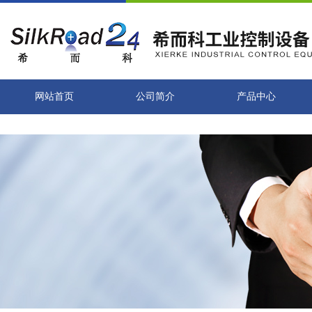
网站首页
公司简介
产品中心