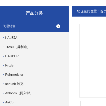
您现在的位置：
首
产品分类
代理销售
KALEJA
Tresu（得利速）
HAUBER
Frizlen
Fuhrmeister
schunk 雄克
Ahlborn（阿尔邦）
AirCom