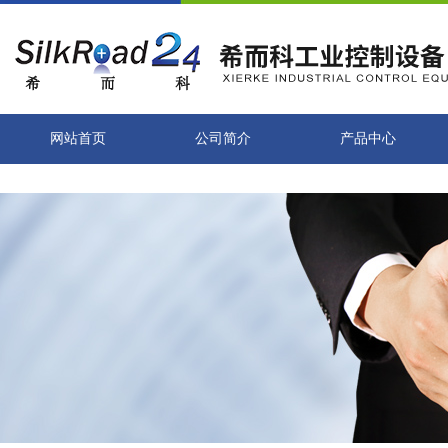
网站首页
公司简介
产品中心