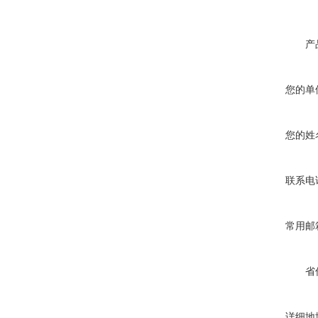
产
您的单
您的姓
联系电
常用邮
省
详细地