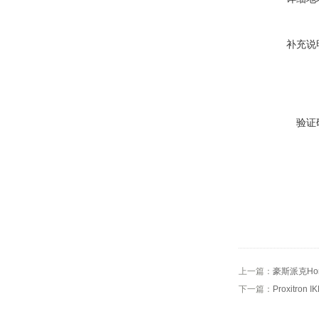
补充说
验证
上一篇：
豪斯派克Ho
下一篇：
Proxitro