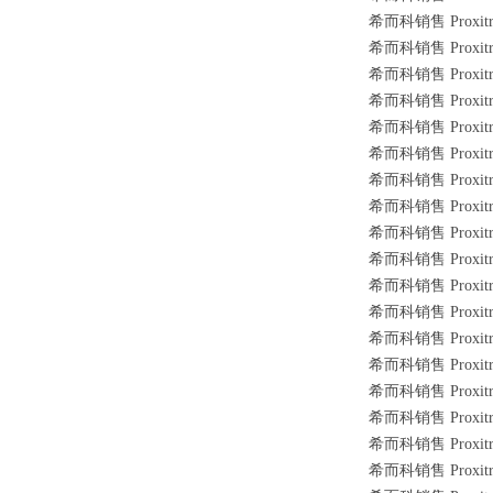
希而科销售 Proxitro
希而科销售 Proxitro
希而科销售 Proxitr
希而科销售 Proxitr
希而科销售 Proxitro
希而科销售 Proxitro
希而科销售 Proxitro
希而科销售 Proxitro
希而科销售 Proxitr
希而科销售 Proxitro
希而科销售 Proxitr
希而科销售 Proxitro
希而科销售 Proxitr
希而科销售 Proxitr
希而科销售 Proxitro
希而科销售 Proxitr
希而科销售 Proxitro
希而科销售 Proxitro