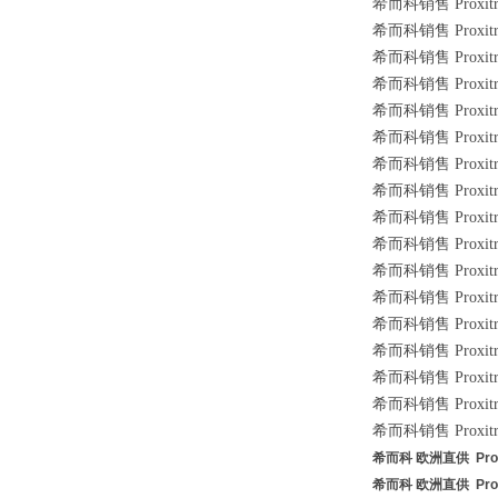
希而科销售 Proxitro
希而科销售 Proxitr
希而科销售 Proxitr
希而科销售 Proxitr
希而科销售 Proxitro
希而科销售 Proxitro
希而科销售 Proxitro
希而科销售 Proxitro
希而科销售 Proxitr
希而科销售 Proxitr
希而科销售 Proxitro
希而科销售 Proxitr
希而科销售 Proxitr
希而科销售 Proxitro
希而科销售 Proxitr
希而科销售 Proxitro
希而科销售 Proxitr
希而科 欧洲直供 Proxi
希而科 欧洲直供 Proxi