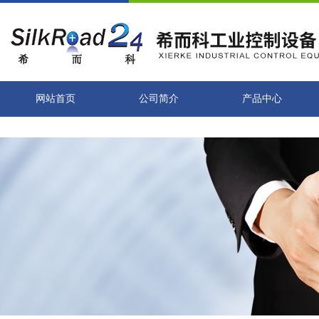
网站首页
公司简介
产品中心