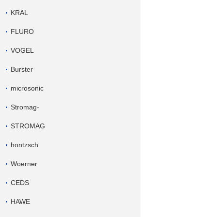
KRAL
FLURO
VOGEL
Burster
microsonic
Stromag-
STROMAG
hontzsch
Woerner
CEDS
HAWE