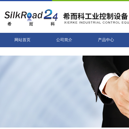
网站首页
公司简介
产品中心