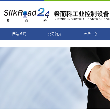
网站首页
公司简介
产品中心