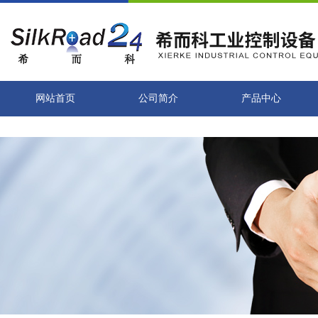
网站首页
公司简介
产品中心