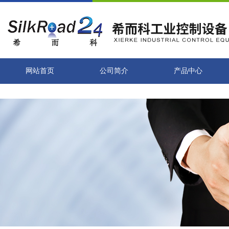
网站首页
公司简介
产品中心