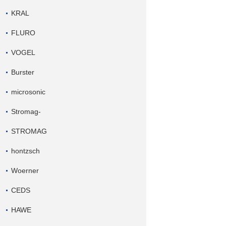
KRAL
FLURO
VOGEL
Burster
microsonic
Stromag-
STROMAG
hontzsch
Woerner
CEDS
HAWE