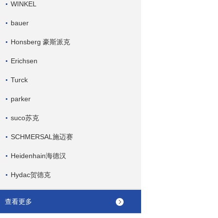
WINKEL
bauer
Honsberg 豪斯派克
Erichsen
Turck
parker
suco苏克
SCHMERSAL施迈赛
Heidenhain海德汉
Hydac贺德克
查看更多