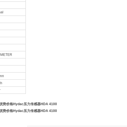
sal
-METER
g
ann
ch
r
优势价格Hydac压力传感器HDA 4100
优势价格Hydac压力传感器HDA 4100