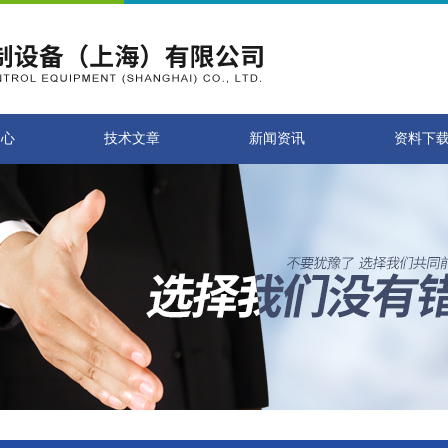
中心
技术文章
新闻资讯
资料下