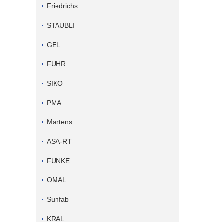
Friedrichs
STAUBLI
GEL
FUHR
SIKO
PMA
Martens
ASA-RT
FUNKE
OMAL
Sunfab
KRAL