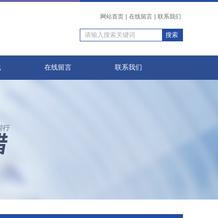
网站首页
|
在线留言
|
联系我们
载
在线留言
联系我们