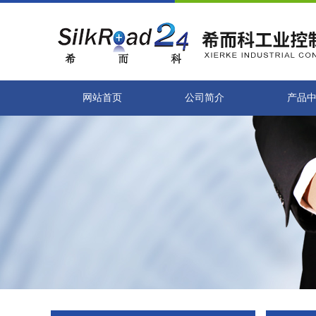
网站首页
公司简介
产品