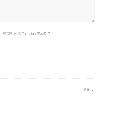
（填写阿拉伯数字），如：三加四=7
返回