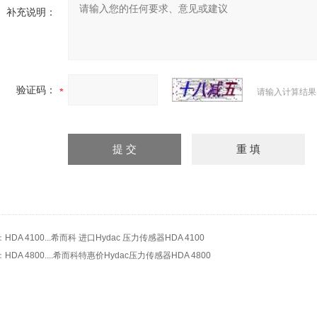
补充说明：
验证码：
请输入计算结果
：
HDA 4100...希而科 进口Hydac 压力传感器HDA 4100
：
HDA 4800....希而科特惠价Hydac压力传感器HDA 4800