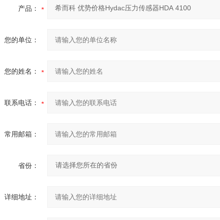
产品：
您的单位：
您的姓名：
联系电话：
常用邮箱：
省份：
详细地址：