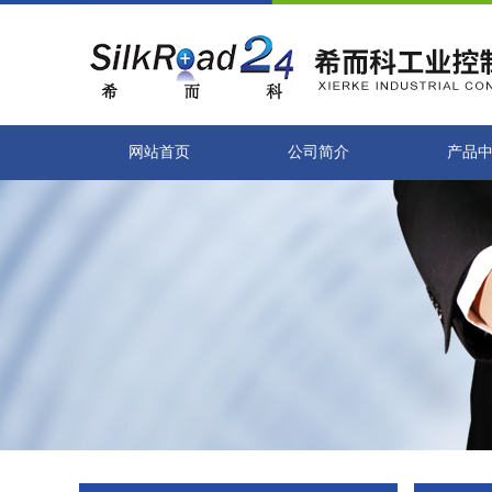
网站首页
公司简介
产品