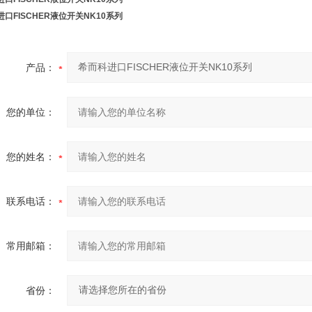
口FISCHER液位开关NK10系列
产品：
您的单位：
您的姓名：
联系电话：
常用邮箱：
省份：