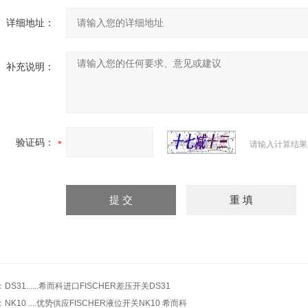
详细地址：
补充说明：
验证码：
请输入计算结果
：
DS31......希而科进口FISCHER差压开关DS31
：
NK10 ....优势供应FISCHER液位开关NK10 希而科