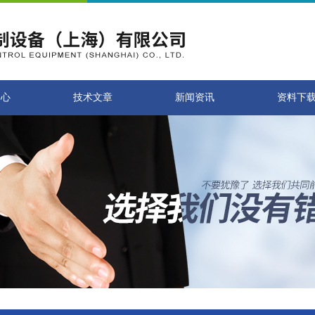
中心
技术文章
新闻资讯
资料下