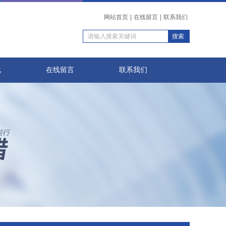
网站首页
|
在线留言
|
联系我们
载
在线留言
联系我们