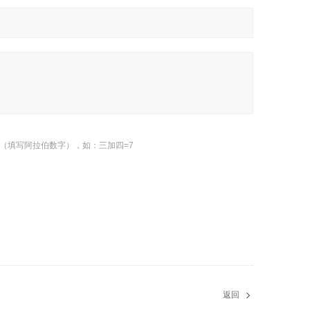
（填写阿拉伯数字），如：三加四=7
返回