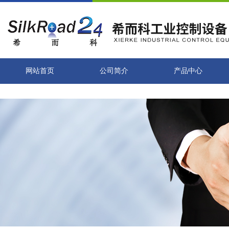
网站首页
公司简介
产品中心