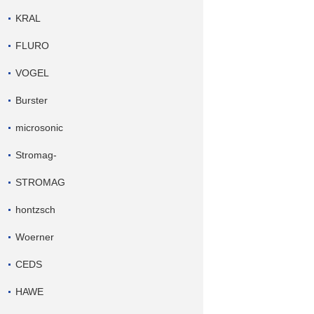
KRAL
FLURO
VOGEL
Burster
microsonic
Stromag-
STROMAG
hontzsch
Woerner
CEDS
HAWE