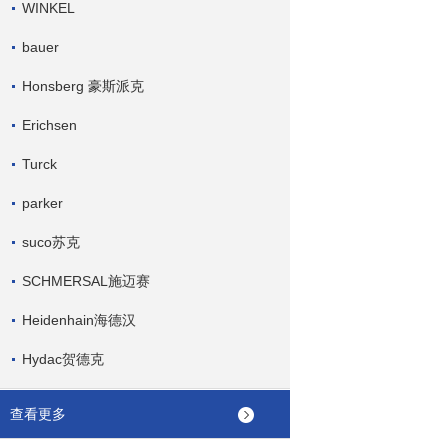
WINKEL
bauer
Honsberg 豪斯派克
Erichsen
Turck
parker
suco苏克
SCHMERSAL施迈赛
Heidenhain海德汉
Hydac贺德克
查看更多