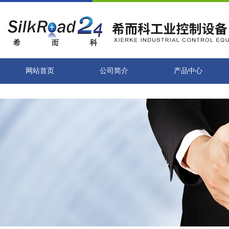
网站首页
公司简介
产品中心